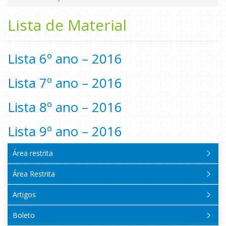
Lista de Material
Lista 6º ano – 2016
Lista 7º ano – 2016
Lista 8º ano – 2016
Lista 9º ano – 2016
Área restrita
Área Restrita
Artigos
Boleto