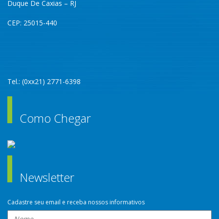
Duque De Caxias – RJ
CEP: 25015-440
Tel.: (0xx21) 2771-6398
Como Chegar
Newsletter
Cadastre seu email e receba nossos informativos