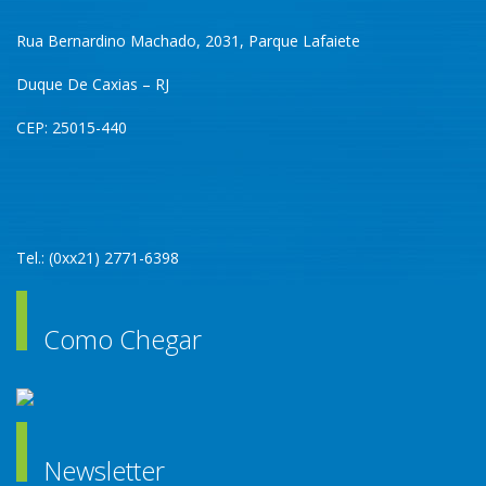
Rua Bernardino Machado, 2031, Parque Lafaiete
Duque De Caxias – RJ
CEP: 25015-440
Tel.: (0xx21) 2771-6398
Como Chegar
Newsletter