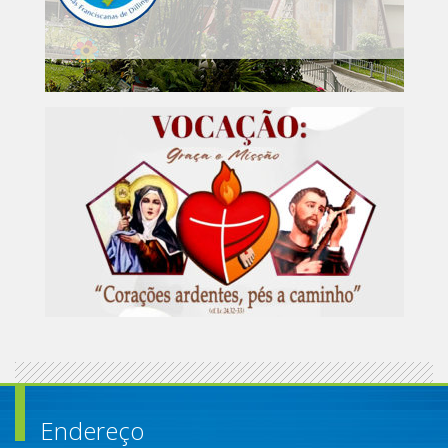
Endereço