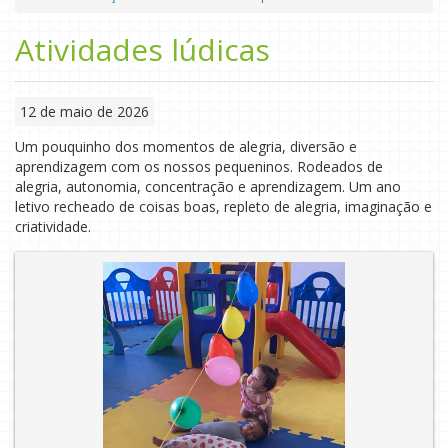
Atividades lúdicas
12 de maio de 2026
Um pouquinho dos momentos de alegria, diversão e
aprendizagem com os nossos pequeninos. Rodeados de
alegria, autonomia, concentração e aprendizagem. Um ano
letivo recheado de coisas boas, repleto de alegria, imaginação e
criatividade.