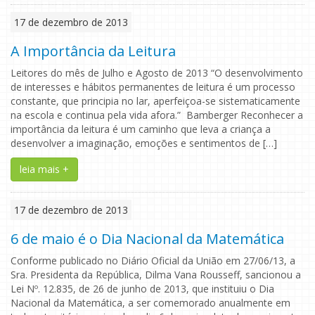
17 de dezembro de 2013
A Importância da Leitura
Leitores do mês de Julho e Agosto de 2013 “O desenvolvimento
de interesses e hábitos permanentes de leitura é um processo
constante, que principia no lar, aperfeiçoa-se sistematicamente
na escola e continua pela vida afora.” Bamberger Reconhecer a
importância da leitura é um caminho que leva a criança a
desenvolver a imaginação, emoções e sentimentos de […]
leia mais +
17 de dezembro de 2013
6 de maio é o Dia Nacional da Matemática
Conforme publicado no Diário Oficial da União em 27/06/13, a
Sra. Presidenta da República, Dilma Vana Rousseff, sancionou a
Lei Nº. 12.835, de 26 de junho de 2013, que instituiu o Dia
Nacional da Matemática, a ser comemorado anualmente em