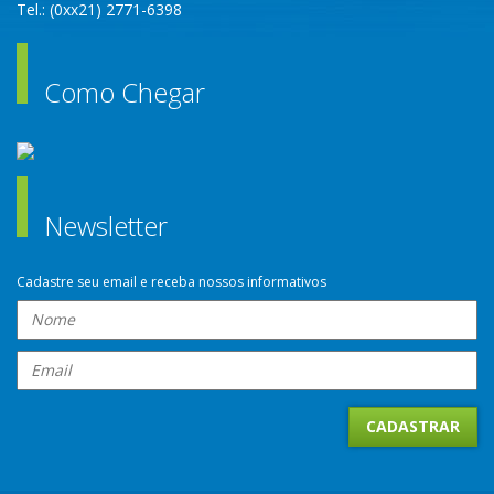
Tel.: (0xx21) 2771-6398
Como Chegar
Newsletter
Cadastre seu email e receba nossos informativos