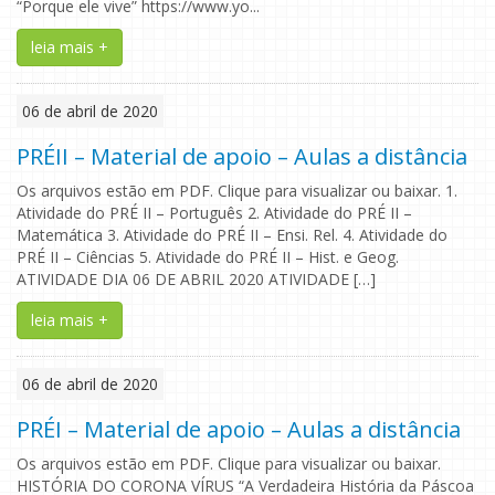
“Porque ele vive” https://www.yo...
leia mais +
06 de abril de 2020
PRÉII – Material de apoio – Aulas a distância
Os arquivos estão em PDF. Clique para visualizar ou baixar. 1.
Atividade do PRÉ II – Português 2. Atividade do PRÉ II –
Matemática 3. Atividade do PRÉ II – Ensi. Rel. 4. Atividade do
PRÉ II – Ciências 5. Atividade do PRÉ II – Hist. e Geog.
ATIVIDADE DIA 06 DE ABRIL 2020 ATIVIDADE […]
leia mais +
06 de abril de 2020
PRÉI – Material de apoio – Aulas a distância
Os arquivos estão em PDF. Clique para visualizar ou baixar.
HISTÓRIA DO CORONA VÍRUS “A Verdadeira História da Páscoa