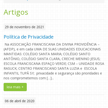
Artigos
29 de novembro de 2021
Política de Privacidade
Na ASSOCIAÇÃO FRANCISCANA DA DIVINA PROVIDÊNCIA –
(AFDP), e em cada UMA DE SUAS UNIDADES EDUCACIONAIS
MANTIDAS: COLÉGIO SANTA MARIA; COLÉGIO SANTO
ANTÔNIO, COLÉGIO SANTA CLARA, CRECHE MENINO JESUS;
ESCOLA FRANCISCANA ESPAÇO VERDE; CSM – UNIDADE ROSA
RASUCK; CENTRO FRANCISCANO SANTA LUZIA e ESCOLA
INFANTIL TUPÃ SY; privacidade e segurança são prioridades e
nos comprometemos com […]...
leia mais +
06 de abril de 2020