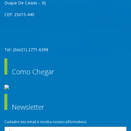
Duque De Caxias – RJ
CEP: 25015-440
Tel.: (0xx21) 2771-6398
Como Chegar
Newsletter
Cadastre seu email e receba nossos informativos