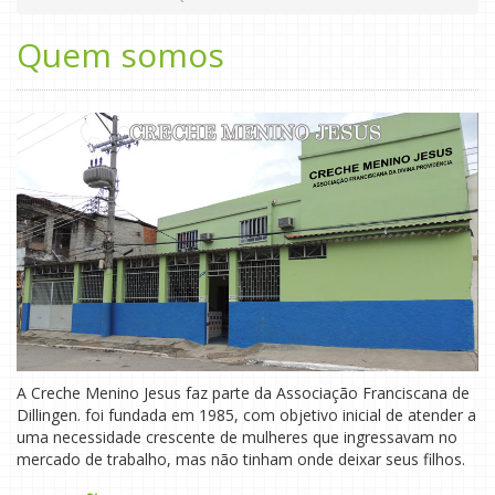
Quem somos
A Creche Menino Jesus faz parte da Associação Franciscana de
Dillingen. foi fundada em 1985, com objetivo inicial de atender a
uma necessidade crescente de mulheres que ingressavam no
mercado de trabalho, mas não tinham onde deixar seus filhos.