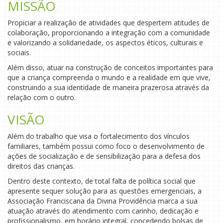
MISSÃO
Propiciar a realização de atividades que despertem atitudes de
colaboração, proporcionando a integração com a comunidade
e valorizando a solidariedade, os aspectos éticos, culturais e
sociais.
Além disso, atuar na construção de conceitos importantes para
que a criança compreenda o mundo e a realidade em que vive,
construindo a sua identidade de maneira prazerosa através da
relação com o outro.
VISÃO
Além do trabalho que visa o fortalecimento dos vínculos
familiares, também possui como foco o desenvolvimento de
ações de socialização e de sensibilização para a defesa dos
direitos das crianças.
Dentro deste contexto, de total falta de política social que
apresente sequer solução para as questões emergenciais, a
Associação Franciscana da Divina Providência marca a sua
atuação através do atendimento com carinho, dedicação e
profissionalismo, em horário integral, concedendo bolsas de