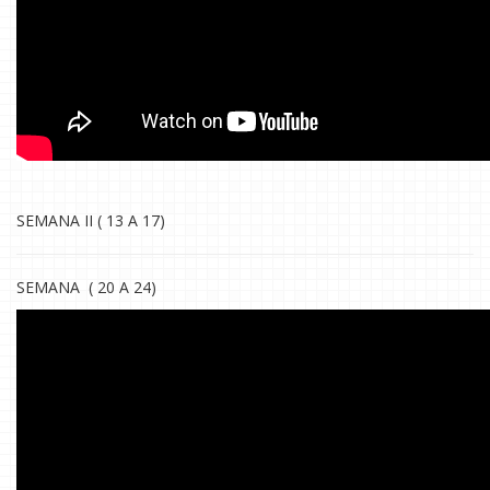
SEMANA II ( 13 A 17)
SEMANA ( 20 A 24)