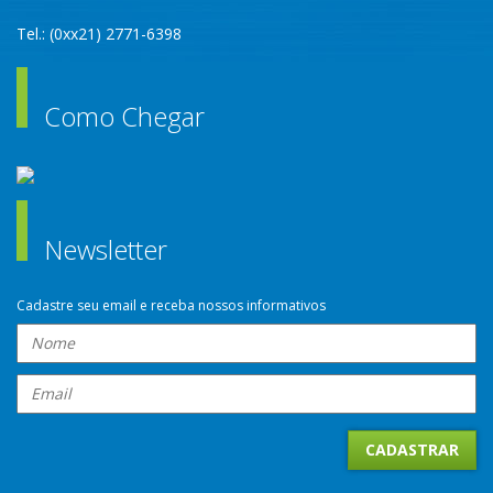
Tel.: (0xx21) 2771-6398
Como Chegar
Newsletter
Cadastre seu email e receba nossos informativos