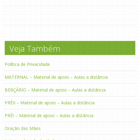
Veja Também
Política de Privacidade
MATERNAL – Material de apoio – Aulas a distância
BERÇÁRIO – Material de apoio – Aulas a distância
PRÉII – Material de apoio – Aulas a distância
PRÉI – Material de apoio – Aulas a distância
Oração das Mães