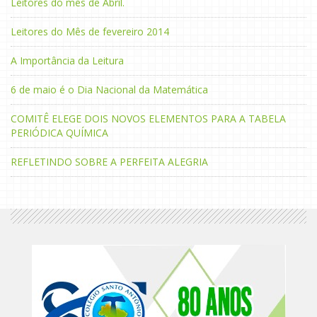
Leitores do mês de Abril.
Leitores do Mês de fevereiro 2014
A Importância da Leitura
6 de maio é o Dia Nacional da Matemática
COMITÊ ELEGE DOIS NOVOS ELEMENTOS PARA A TABELA
PERIÓDICA QUÍMICA
REFLETINDO SOBRE A PERFEITA ALEGRIA