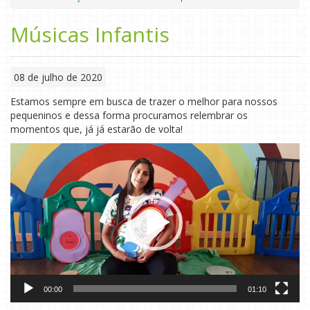
Músicas Infantis
08 de julho de 2020
Estamos sempre em busca de trazer o melhor para nossos
pequeninos e dessa forma procuramos relembrar os
momentos que, já já estarão de volta!
Tocador
de
vídeo
00:00
01:10