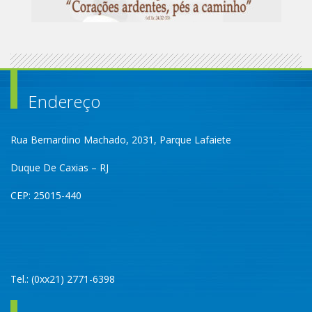
Endereço
Rua Bernardino Machado, 2031, Parque Lafaiete
Duque De Caxias – RJ
CEP: 25015-440
Tel.: (0xx21) 2771-6398