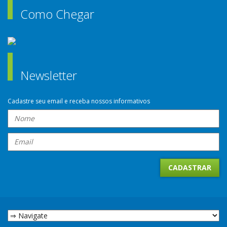
Como Chegar
Newsletter
Cadastre seu email e receba nossos informativos