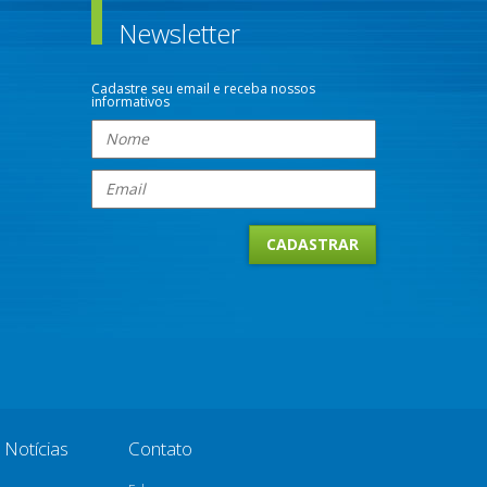
Newsletter
Cadastre seu email e receba nossos
informativos
Notícias
Contato