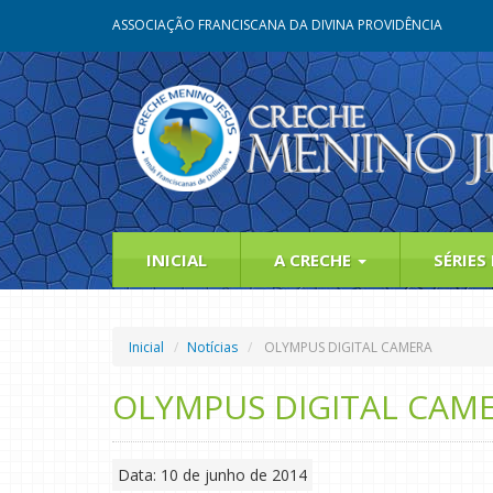
ASSOCIAÇÃO FRANCISCANA DA DIVINA PROVIDÊNCIA
INICIAL
A CRECHE
SÉRIES
Inicial
Notícias
OLYMPUS DIGITAL CAMERA
OLYMPUS DIGITAL CAM
Data: 10 de junho de 2014