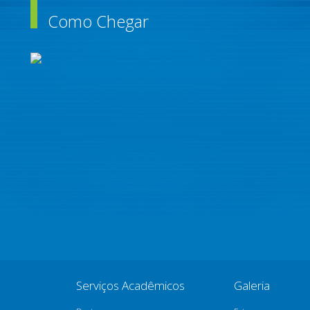
Como Chegar
Serviços Acadêmicos
Galeria