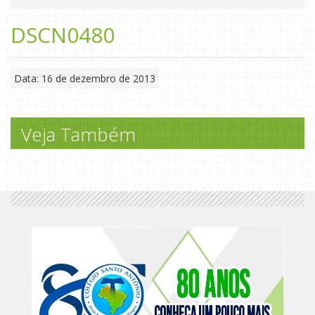
DSCN0480
Data: 16 de dezembro de 2013
Veja Também