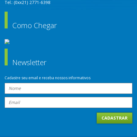
Tel.: (0xx21) 2771-6398
Como Chegar
Newsletter
Cadastre seu email e receba nossos informativos