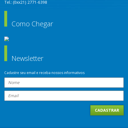
Tel.: (0xx21) 2771-6398
Como Chegar
Newsletter
Cadastre seu email e receba nossos informativos