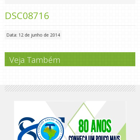
DSC08716
Data: 12 de junho de 2014
Veja Também