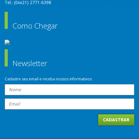
Tel.: (0xx21) 2771-6398
Como Chegar
Newsletter
Cadastre seu email e receba nossos informativos