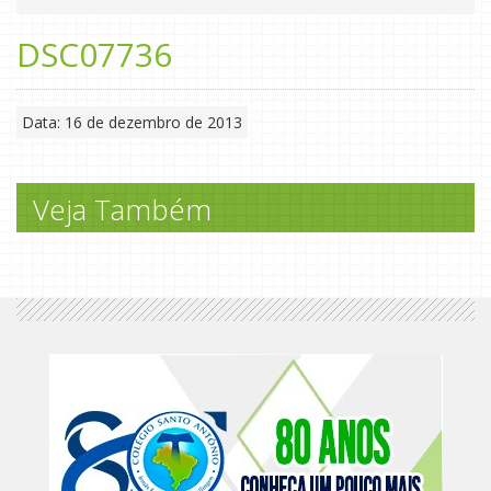
DSC07736
Data: 16 de dezembro de 2013
Veja Também