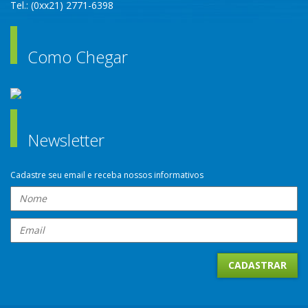
Tel.: (0xx21) 2771-6398
Como Chegar
Newsletter
Cadastre seu email e receba nossos informativos