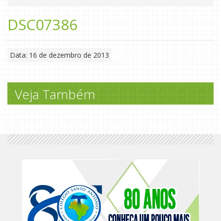
DSC07386
Data: 16 de dezembro de 2013
Veja Também