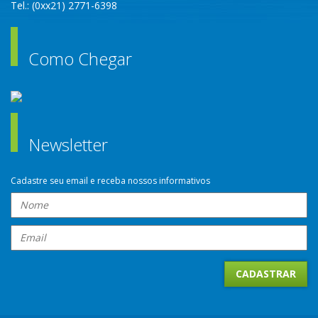
Tel.: (0xx21) 2771-6398
Como Chegar
Newsletter
Cadastre seu email e receba nossos informativos