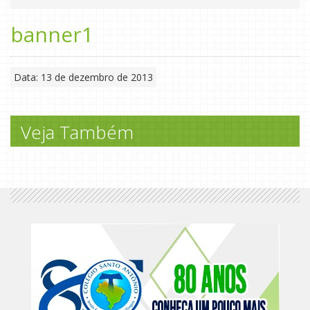
banner1
Data: 13 de dezembro de 2013
Veja Também