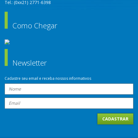
Tel.: (0xx21) 2771-6398
Como Chegar
Newsletter
Cadastre seu email e receba nossos informativos