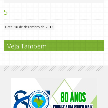
5
Data: 16 de dezembro de 2013
Veja Também