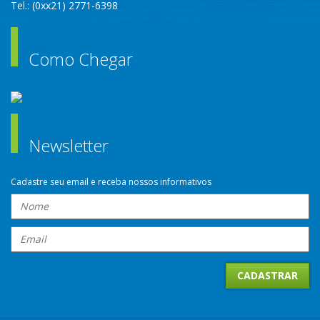
Tel.: (0xx21) 2771-6398
Como Chegar
Newsletter
Cadastre seu email e receba nossos informativos