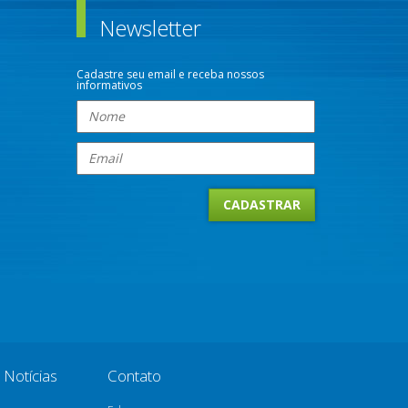
Newsletter
Cadastre seu email e receba nossos
informativos
Notícias
Contato