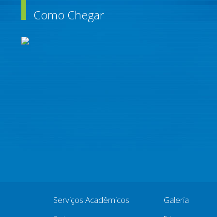
Como Chegar
Serviços Acadêmicos
Galeria