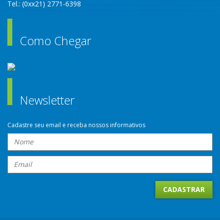
Tel.: (0xx21) 2771-6398
Como Chegar
Newsletter
Cadastre seu email e receba nossos informativos