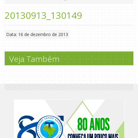
20130913_130149
Data: 16 de dezembro de 2013
Veja Também