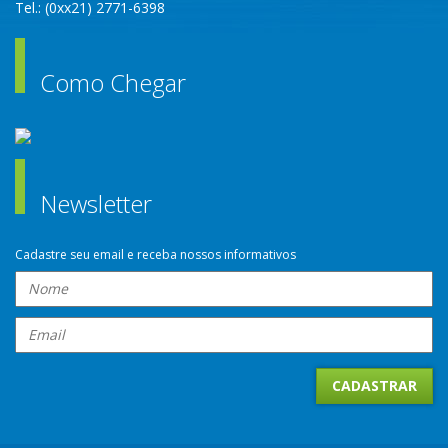
Tel.: (0xx21) 2771-6398
Como Chegar
Newsletter
Cadastre seu email e receba nossos informativos