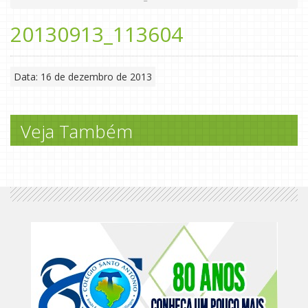
20130913_113604
Data: 16 de dezembro de 2013
Veja Também