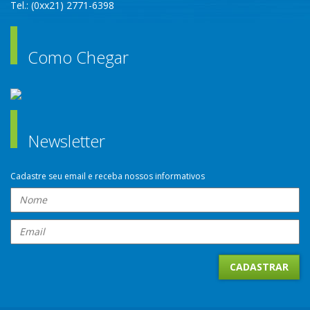
Tel.: (0xx21) 2771-6398
Como Chegar
Newsletter
Cadastre seu email e receba nossos informativos