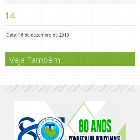
14
Data: 16 de dezembro de 2013
Veja Também