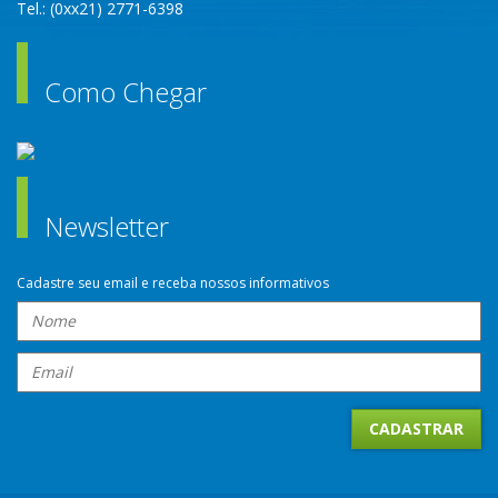
Tel.: (0xx21) 2771-6398
Como Chegar
Newsletter
Cadastre seu email e receba nossos informativos