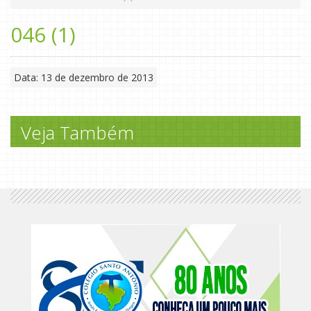
046 (1)
Data: 13 de dezembro de 2013
Veja Também