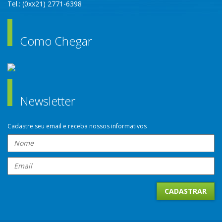
Tel.: (0xx21) 2771-6398
Como Chegar
Newsletter
Cadastre seu email e receba nossos informativos