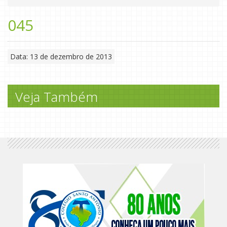
045
Data: 13 de dezembro de 2013
Veja Também