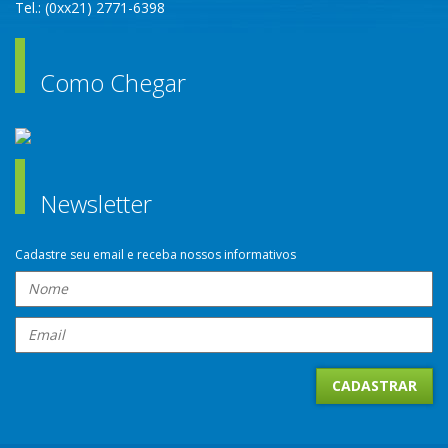
Tel.: (0xx21) 2771-6398
Como Chegar
Newsletter
Cadastre seu email e receba nossos informativos