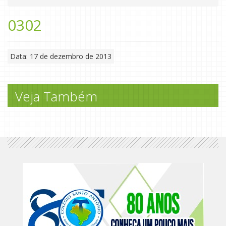
0302
Data: 17 de dezembro de 2013
Veja Também