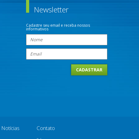
Newsletter
Cadastre seu email e receba nossos
informativos
Notícias
Contato