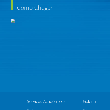
Como Chegar
Serviços Acadêmicos
Galeria