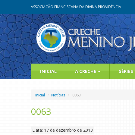
ASSOCIAÇÃO FRANCISCANA DA DIVINA PROVIDÊNCIA
INICIAL
A CRECHE
SÉRIES
Inicial
Notícias
0063
0063
Data: 17 de dezembro de 2013