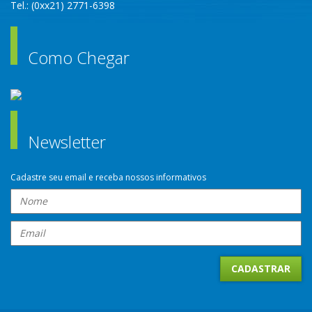
Tel.: (0xx21) 2771-6398
Como Chegar
Newsletter
Cadastre seu email e receba nossos informativos