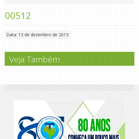
00512
Data: 13 de dezembro de 2013
Veja Também