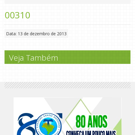
00310
Data: 13 de dezembro de 2013
Veja Também