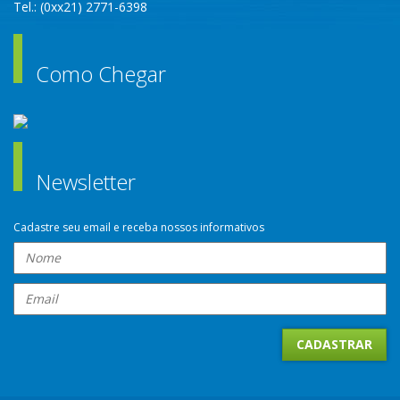
Tel.: (0xx21) 2771-6398
Como Chegar
Newsletter
Cadastre seu email e receba nossos informativos