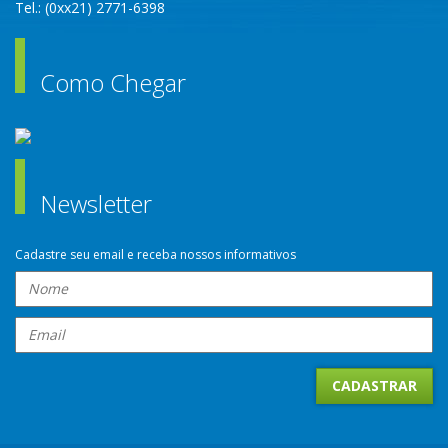
Tel.: (0xx21) 2771-6398
Como Chegar
Newsletter
Cadastre seu email e receba nossos informativos