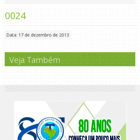
0024
Data: 17 de dezembro de 2013
Veja Também